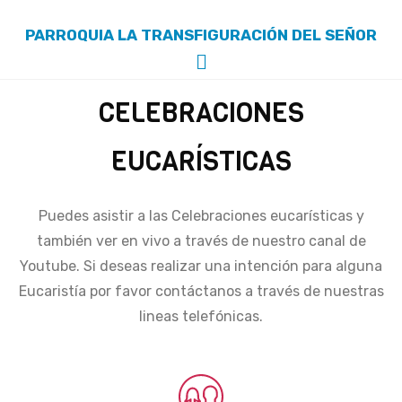
PARROQUIA LA TRANSFIGURACIÓN DEL SEÑOR
CELEBRACIONES
EUCARÍSTICAS
Puedes asistir a las Celebraciones eucarísticas y
también ver en vivo a través de nuestro canal de
Youtube. Si deseas realizar una intención para alguna
Eucaristía por favor contáctanos a través de nuestras
lineas telefónicas.