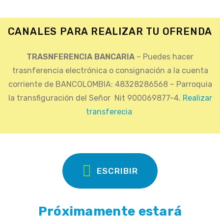
CANALES PARA REALIZAR TU OFRENDA
TRASNFERENCIA BANCARIA
– Puedes hacer
trasnferencia electrónica o consignación a la cuenta
corriente de BANCOLOMBIA: 48328286568 – Parroquia
la transfiguración del Señor Nit 900069877-4.
Realizar
transferecia
ESCRIBIR
Próximamente estará