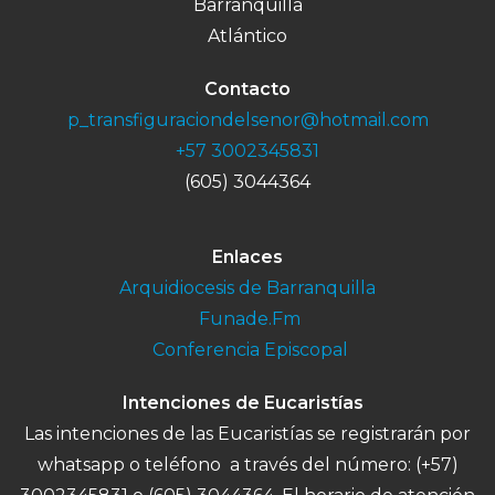
Barranquilla
Atlántico
Contacto
p_transfiguraciondelsenor@hotmail.com
+57 3002345831
(605) 3044364
Enlaces
Arquidiocesis de Barranquilla
Funade.Fm
Conferencia Episcopal
Intenciones de Eucaristías
Las intenciones de las Eucaristías se registrarán por
whatsapp o teléfono a través del número: (+57)